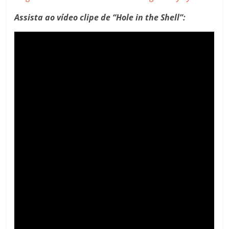
Assista ao vídeo clipe de “Hole in the Shell”: