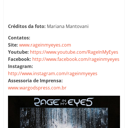
Créditos da foto:
Mariana Mantovani
Contatos:
Site:
www.rageinmyeyes.com
Youtube:
https://www.youtube.com/RageInMyEyes
Facebook:
http://www.facebook.com/rageinmyeyes
Instagram:
http://www.instagram.com/rageinmyeyes
Assessoria de Imprensa:
www.wargodspress.com.br