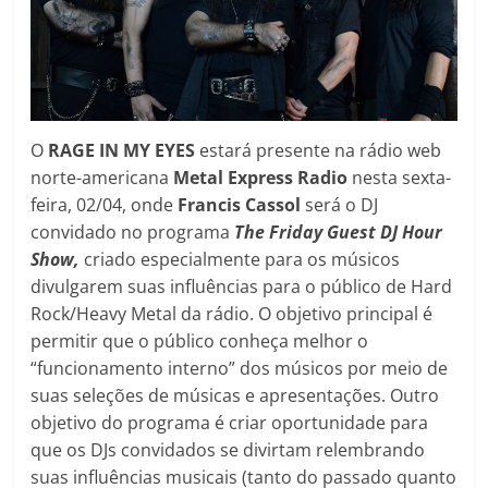
O
RAGE IN MY EYES
estará presente na rádio web
norte-americana
Metal Express Radio
nesta sexta-
feira, 02/04, onde
Francis Cassol
será o DJ
convidado no programa
The Friday Guest DJ Hour
Show,
criado especialmente para os músicos
divulgarem suas influências para o público de Hard
Rock/Heavy Metal da rádio. O objetivo principal é
permitir que o público conheça melhor o
“funcionamento interno” dos músicos por meio de
suas seleções de músicas e apresentações. Outro
objetivo do programa é criar oportunidade para
que os DJs convidados se divirtam relembrando
suas influências musicais (tanto do passado quanto