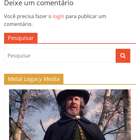
Deixe um comentário
Você precisa fazer o
login
para publicar um
comentário.
Pesquisar
Metal Legacy Media