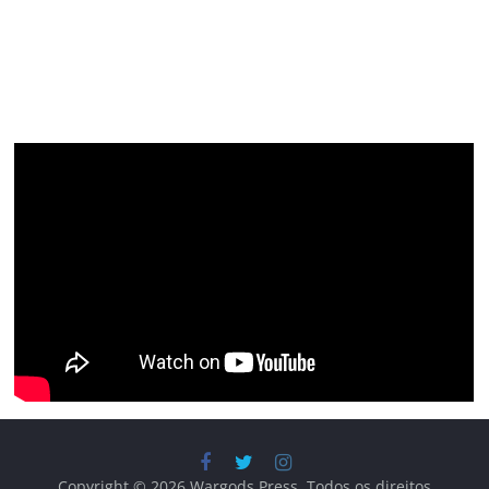
Copyright © 2026
Wargods Press
. Todos os direitos