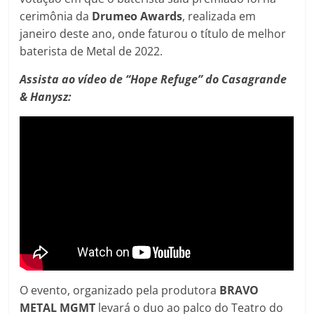
cerimônia da
Drumeo Awards
, realizada em
janeiro deste ano, onde faturou o título de melhor
baterista de Metal de 2022.
Assista ao vídeo de “Hope Refuge” do Casagrande
& Hanysz:
O evento, organizado pela produtora
BRAVO
METAL MGMT
levará o duo ao palco do Teatro do