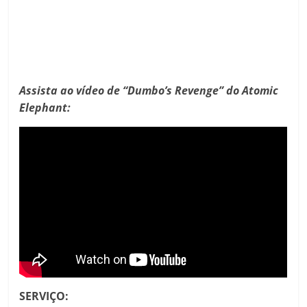
Assista ao vídeo de “Dumbo’s Revenge” do Atomic
Elephant:
SERVIÇO: