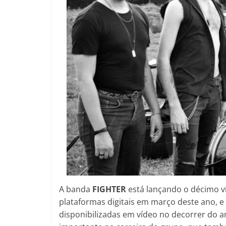
A banda
FIGHTER
está lançando o décimo v
plataformas digitais em março deste ano, 
disponibilizadas em vídeo no decorrer do 