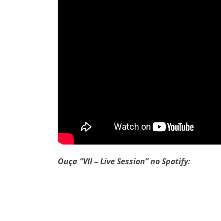
Ouça “VII – Live Session” no Spotify: