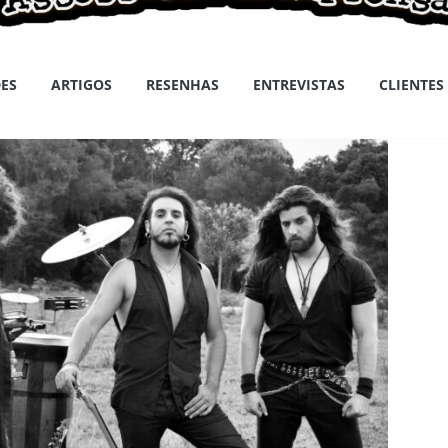
ES
ARTIGOS
RESENHAS
ENTREVISTAS
CLIENTES