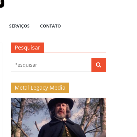
SERVIÇOS
CONTATO
Pesquisar
Metal Legacy Media