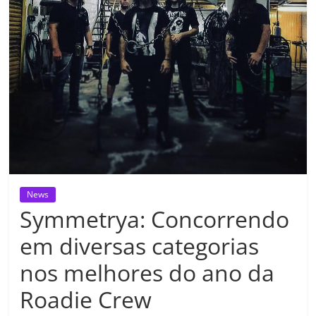
News
Symmetrya: Concorrendo
em diversas categorias
nos melhores do ano da
Roadie Crew