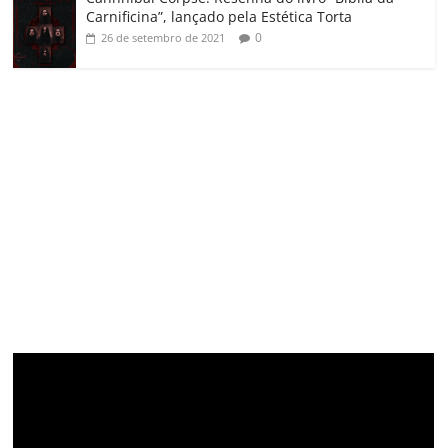
Carnificina”, lançado pela Estética Torta
0
26 de setembro de 2021