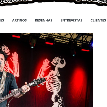
ES
ARTIGOS
RESENHAS
ENTREVISTAS
CLIENTES