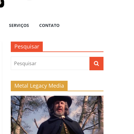
SERVIÇOS
CONTATO
Pesquisar
Metal Legacy Media