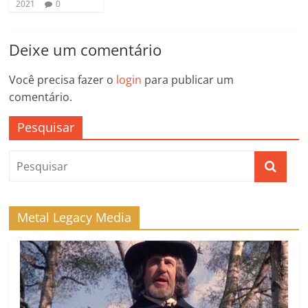
2021
0
Deixe um comentário
Você precisa fazer o
login
para publicar um
comentário.
Pesquisar
Metal Legacy Media