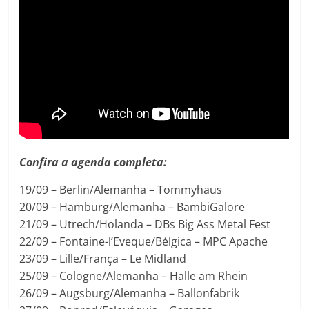
Confira a agenda completa:
19/09 – Berlin/Alemanha – Tommyhaus
20/09 – Hamburg/Alemanha – BambiGalore
21/09 – Utrech/Holanda – DBs Big Ass Metal Fest
22/09 – Fontaine-l’Eveque/Bélgica – MPC Apache
23/09 – Lille/França – Le Midland
25/09 – Cologne/Alemanha – Halle am Rhein
26/09 – Augsburg/Alemanha – Ballonfabrik