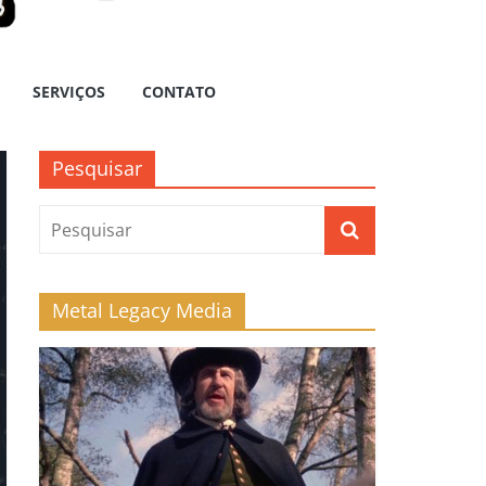
SERVIÇOS
CONTATO
Pesquisar
Metal Legacy Media