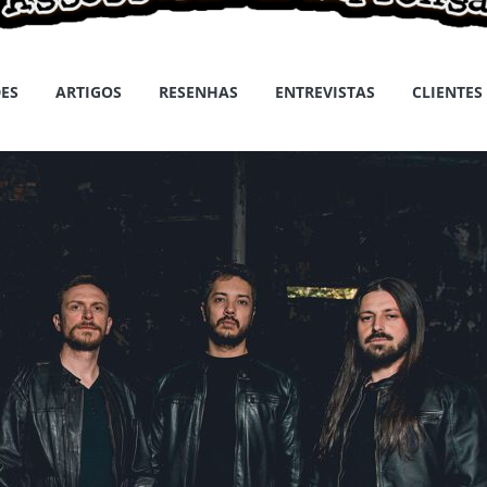
ES
ARTIGOS
RESENHAS
ENTREVISTAS
CLIENTES