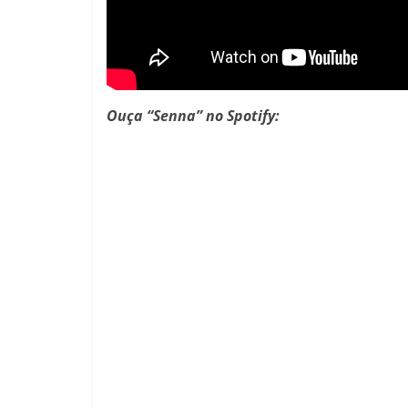
Ouça “Senna” no Spotify: