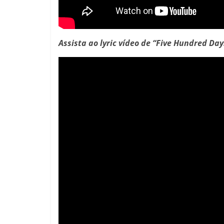
Assista ao lyric vídeo de “Five Hundred Day