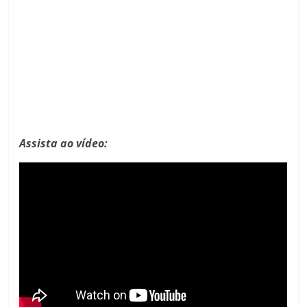
Assista ao vídeo: