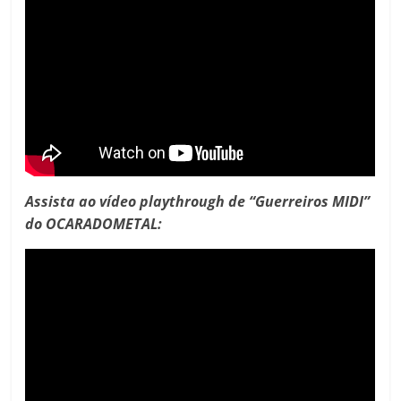
Assista ao vídeo playthrough de “Guerreiros MIDI”
do OCARADOMETAL: