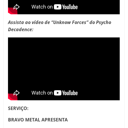
Assista ao vídeo de “Unknow Forces” do Psycho
Decadence:
SERVIÇO:
BRAVO METAL APRESENTA