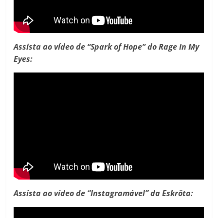
Assista ao vídeo de “Spark of Hope” do Rage In My
Eyes:
Assista ao vídeo de “Instagramável” da Eskröta: