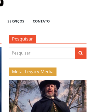
SERVIÇOS
CONTATO
Pesquisar
Metal Legacy Media