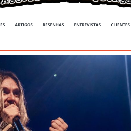
ES
ARTIGOS
RESENHAS
ENTREVISTAS
CLIENTES