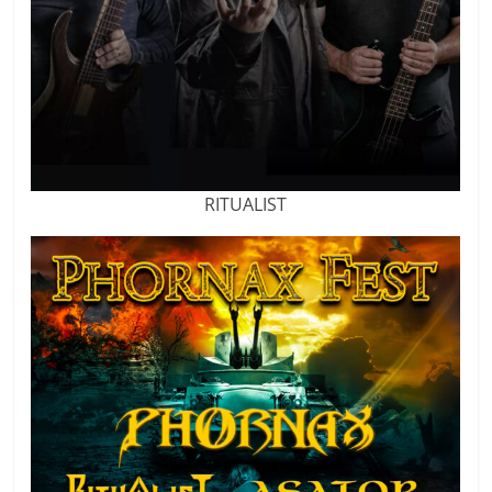
RITUALIST