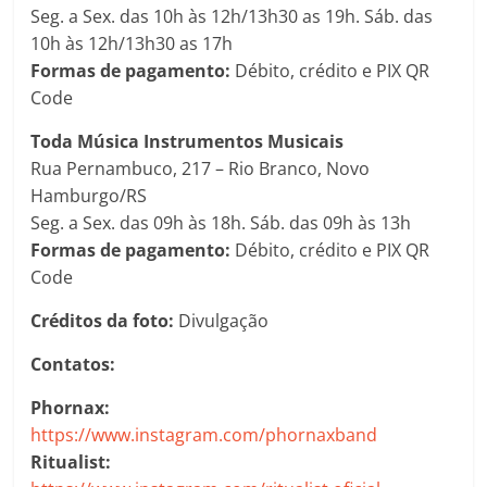
Seg. a Sex. das 10h às 12h/13h30 as 19h. Sáb. das
10h às 12h/13h30 as 17h
Formas de pagamento:
Débito, crédito e PIX QR
Code
Toda Música Instrumentos Musicais
Rua Pernambuco, 217 – Rio Branco, Novo
Hamburgo/RS
Seg. a Sex. das 09h às 18h. Sáb. das 09h às 13h
Formas de pagamento:
Débito, crédito e PIX QR
Code
Créditos da foto:
Divulgação
Contatos:
Phornax:
https://www.instagram.com/phornaxband
Ritualist: