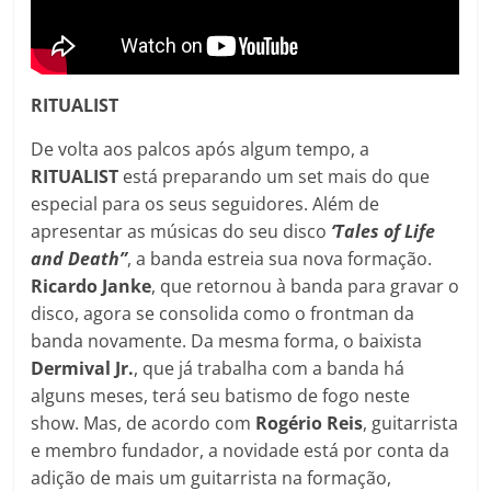
RITUALIST
De volta aos palcos após algum tempo, a
RITUALIST
está preparando um set mais do que
especial para os seus seguidores. Além de
apresentar as músicas do seu disco
‘Tales of Life
and Death”
, a banda estreia sua nova formação.
Ricardo
Janke
, que retornou à banda para gravar o
disco, agora se consolida como o frontman da
banda novamente. Da mesma forma, o baixista
Dermival Jr.
, que já trabalha com a banda há
alguns meses, terá seu batismo de fogo neste
show. Mas, de acordo com
Rogério Reis
, guitarrista
e membro fundador, a novidade está por conta da
adição de mais um guitarrista na formação,