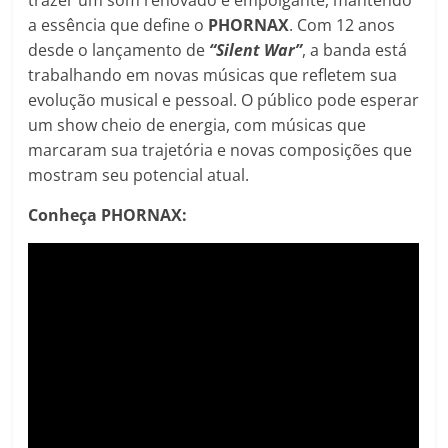
a essência que define o
PHORNAX
. Com 12 anos
desde o lançamento de
“Silent War”
, a banda está
trabalhando em novas músicas que refletem sua
evolução musical e pessoal. O público pode esperar
um show cheio de energia, com músicas que
marcaram sua trajetória e novas composições que
mostram seu potencial atual.
Conheça PHORNAX: