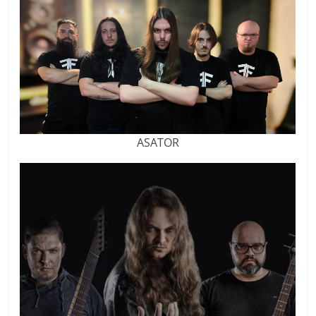
ASATOR