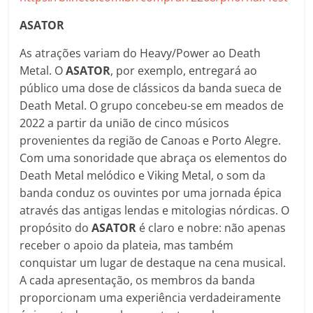
ASATOR
As atrações variam do Heavy/Power ao Death
Metal. O
ASATOR
, por exemplo, entregará ao
público uma dose de clássicos da banda sueca de
Death Metal. O grupo concebeu-se em meados de
2022 a partir da união de cinco músicos
provenientes da região de Canoas e Porto Alegre.
Com uma sonoridade que abraça os elementos do
Death Metal melódico e Viking Metal, o som da
banda conduz os ouvintes por uma jornada épica
através das antigas lendas e mitologias nórdicas. O
propósito do
ASATOR
é claro e nobre: não apenas
receber o apoio da plateia, mas também
conquistar um lugar de destaque na cena musical.
A cada apresentação, os membros da banda
proporcionam uma experiência verdadeiramente