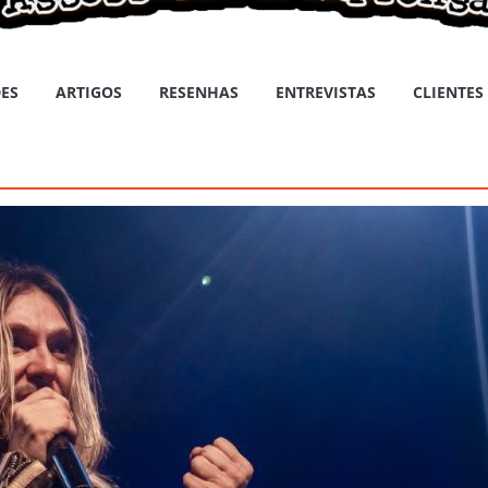
ES
ARTIGOS
RESENHAS
ENTREVISTAS
CLIENTES