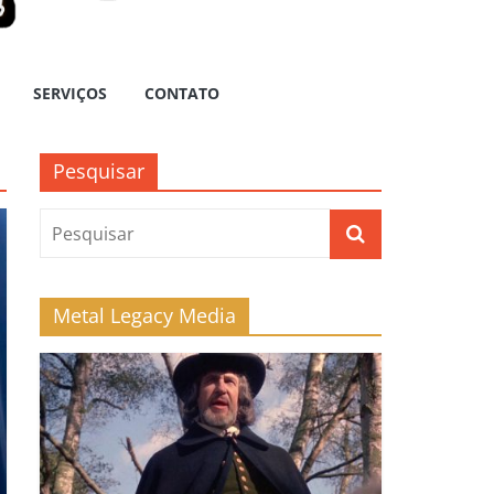
SERVIÇOS
CONTATO
Pesquisar
Metal Legacy Media