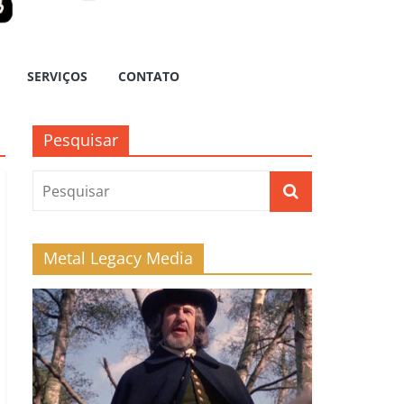
SERVIÇOS
CONTATO
Pesquisar
Metal Legacy Media