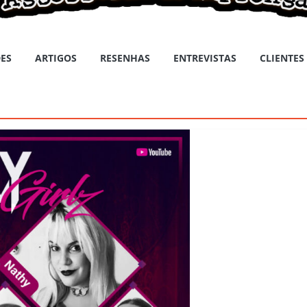
ES
ARTIGOS
RESENHAS
ENTREVISTAS
CLIENTES