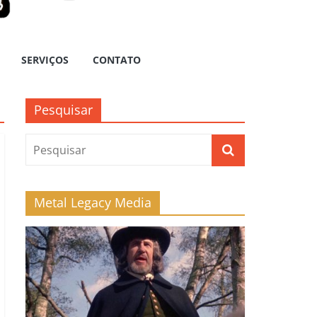
SERVIÇOS
CONTATO
Pesquisar
Metal Legacy Media