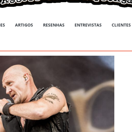
ES
ARTIGOS
RESENHAS
ENTREVISTAS
CLIENTES