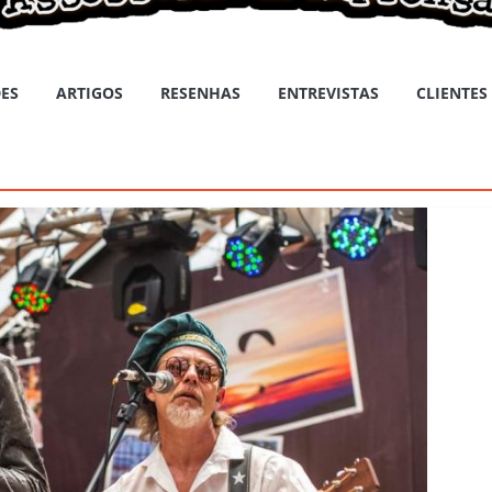
ES
ARTIGOS
RESENHAS
ENTREVISTAS
CLIENTES