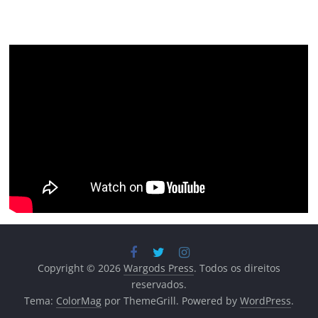
Copyright © 2026
Wargods Press
. Todos os direitos
reservados.
Tema:
ColorMag
por ThemeGrill. Powered by
WordPress
.