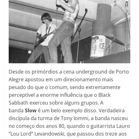
Desde os primórdios a cena underground de Porto
Alegre apostou em um direcionamento mais
pesado do que o comum, sendo extremamente
perceptível a enorme influência que o Black
Sabbath exerceu sobre alguns grupos. A
banda
Slow
é um belo exemplo disso. Verdadeira
discípula da turma de Tony Iommi, a banda nasceu
no começo dos anos 80, quando o guitarrista Lauro
“Lou Lord” Levandowski, que passou dos treze aos