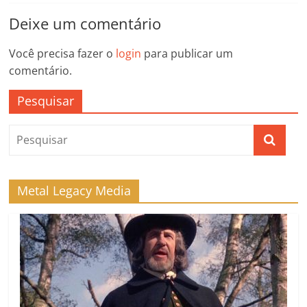
Deixe um comentário
Você precisa fazer o
login
para publicar um
comentário.
Pesquisar
Metal Legacy Media