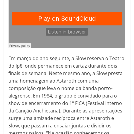
Em março do ano seguinte, a Slow reserva o Teatro
do Ipê, onde permanece em cartaz durante dois
finais de semana. Neste mesmo ano, a Slow presta
uma homenagem ao Astaroth com uma
composição que leva o nome da banda porto-
alegrense. Em 1984, o grupo é convidado para o
show de encerramento do 1º FICA (Festival Interno
da Canção Anchietana). Durante as apresentações
surge uma amizade recíproca entre Astaroth e
Slow, que passam a ensaiar juntas e dividir os
mesmos palcos. “Na ocasião conhecemos os