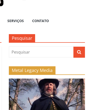
SERVIÇOS
CONTATO
Pesquisar
Metal Legacy Media