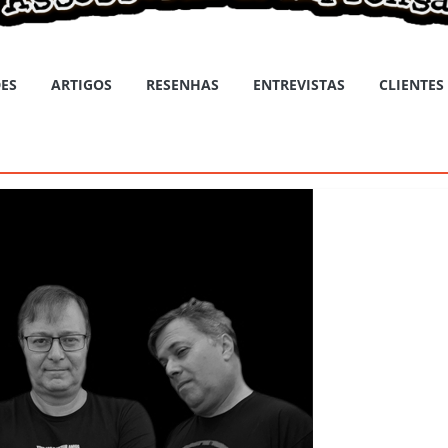
ES
ARTIGOS
RESENHAS
ENTREVISTAS
CLIENTES