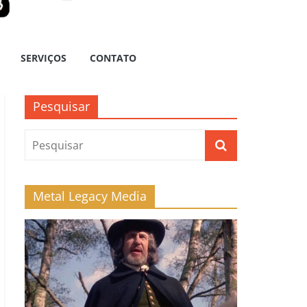
SERVIÇOS
CONTATO
Pesquisar
Metal Legacy Media