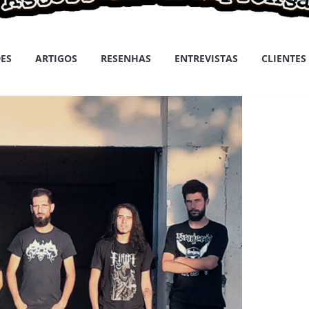
ES
ARTIGOS
RESENHAS
ENTREVISTAS
CLIENTES