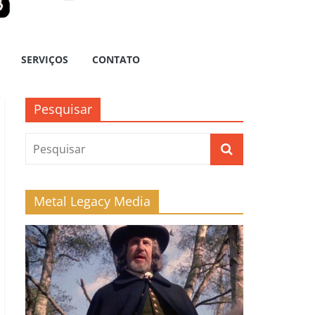
SERVIÇOS
CONTATO
Pesquisar
Metal Legacy Media