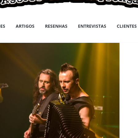
ES
ARTIGOS
RESENHAS
ENTREVISTAS
CLIENTES