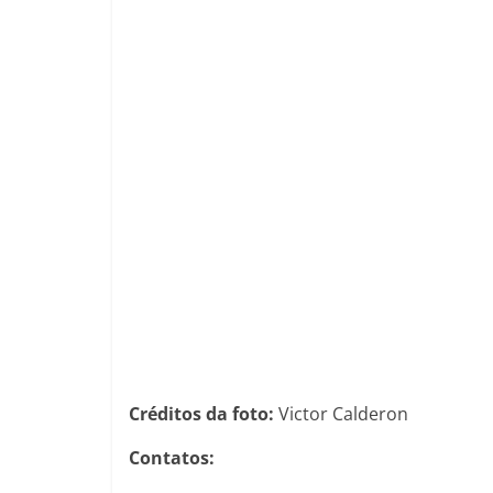
Créditos da foto:
Victor Calderon
Contatos: