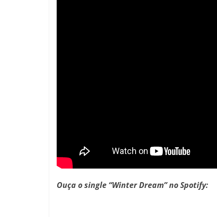
Ouça o single “Winter Dream” no Spotify: