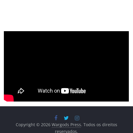
Copyright © 2026
Wargods Press
. Todos os direitos
reservados.