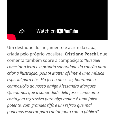
Um destaque do lançamento é a arte da capa,
criada pelo próprio vocalista,
Cristiano Poschi
, que
comenta também sobre a composição:
“Busquei
conectar a letra e a própria sonoridade da canção para
criar a ilustração, pois ‘A Matter ofTime’ é uma música
especial para nós. Ela fecha um ciclo, honrando a
composição do nosso amigo Alessandro Marques.
Queríamos que a sonoridade dela fosse como uma
contagem regressiva para algo maior: é uma faixa
potente, com grandes riffs e um refrão que mal
podemos esperar para cantar junto com o público”.