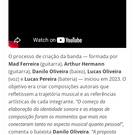
O processo de criação da banda — formada por
Mad Ferreira
(guitarra),
Arthur Hermann
(guitarra),
Danilo Oliveira
(baixo),
Lucas Oliveira
(voz) e
Lucas Pereira
(bateria) — iniciou em 2023. O
objetivo era criar composições autorais que
refletissem a trajetória musical e as referências
artísticas de cada integrante.
“O começo da
elaboração da identidade sonora e as etapas de
composição foram os momentos que mais nos
conectaram tanto no aspecto musical quanto pessoal”,
comenta o baixista
Danilo Oliveira
. “A proposta