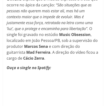
ocorre no ápice da canção:
“São situações que as
pessoas não querem mais estar ali, mas há um
contexto maior que o impede de evoluir. Mas é
justamente essa força, retratada na letra como uma
‘luz’, que o protege e encaminha para libertação”.
O
single foi gravado no estúdio
Music Obsession
,
localizado em João Pessoa/PB, sob a supervisão do
produtor
Marcos Sena
e com direção do
guitarrista
Mad Ferreira
. A direção do vídeo ficou a
cargo de
Cácio Zerra
.
Ouça o single no Spotify: