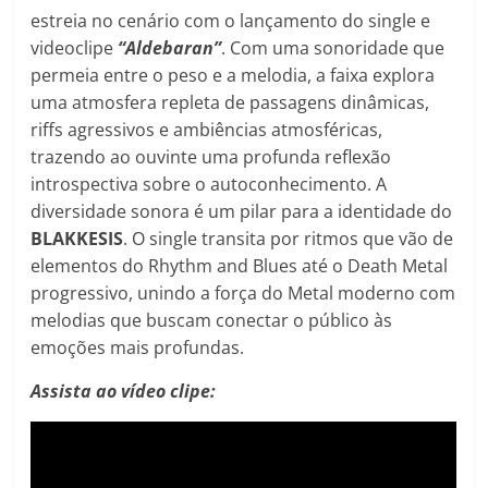
estreia no cenário com o lançamento do single e
videoclipe
“Aldebaran”
. Com uma sonoridade que
permeia entre o peso e a melodia, a faixa explora
uma atmosfera repleta de passagens dinâmicas,
riffs agressivos e ambiências atmosféricas,
trazendo ao ouvinte uma profunda reflexão
introspectiva sobre o autoconhecimento. A
diversidade sonora é um pilar para a identidade do
BLAKKESIS
. O single transita por ritmos que vão de
elementos do Rhythm and Blues até o Death Metal
progressivo, unindo a força do Metal moderno com
melodias que buscam conectar o público às
emoções mais profundas.
Assista ao vídeo clipe: