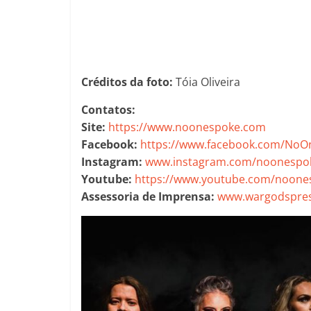
Créditos da foto:
Tóia Oliveira
Contatos:
Site:
https://www.noonespoke.com
Facebook:
https://www.facebook.com/NoO
Instagram:
www.instagram.com/noonespo
Youtube:
https://www.youtube.com/noone
Assessoria de Imprensa:
www.wargodspres