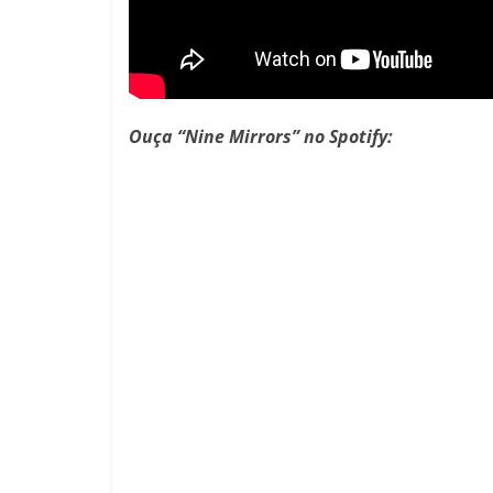
Ouça “Nine Mirrors” no Spotify: