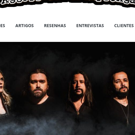
ES
ARTIGOS
RESENHAS
ENTREVISTAS
CLIENTES