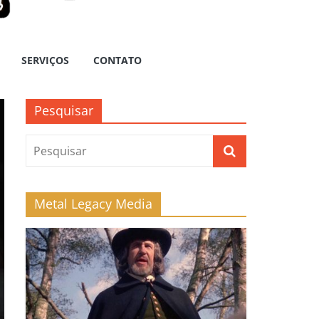
SERVIÇOS
CONTATO
Pesquisar
Metal Legacy Media