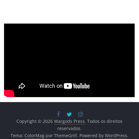
Copyright © 2026
Wargods Press
. Todos os direitos
reservados.
Tema:
ColorMag
por ThemeGrill. Powered by
WordPress
.