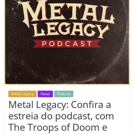
Metal Legacy
News
Podcast
Metal Legacy: Confira a
estreia do podcast, com
The Troops of Doom e