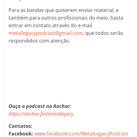
Para as bandas que quiserem enviar material, e
também para outros profissionais do meio, basta
entrar em contato através do e-mail
metallegacypodcast@gmail.com
, que todos serão
respondidos com atenção.
Ouça o podcast no Anchor:
https://anchor.fm/metallegacy
Contatos:
Facebook:
www.facebook.com/MetalLegacyPodcast