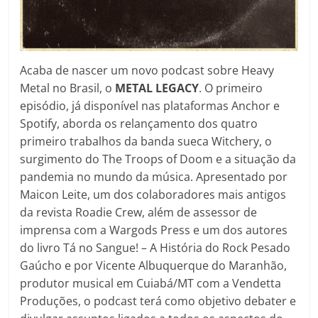
Acaba de nascer um novo podcast sobre Heavy
Metal no Brasil, o
METAL LEGACY
. O primeiro
episódio, já disponível nas plataformas Anchor e
Spotify, aborda os relançamento dos quatro
primeiro trabalhos da banda sueca Witchery, o
surgimento do The Troops of Doom e a situação da
pandemia no mundo da música. Apresentado por
Maicon Leite, um dos colaboradores mais antigos
da revista Roadie Crew, além de assessor de
imprensa com a Wargods Press e um dos autores
do livro Tá no Sangue! – A História do Rock Pesado
Gaúcho e por Vicente Albuquerque do Maranhão,
produtor musical em Cuiabá/MT com a Vendetta
Produções, o podcast terá como objetivo debater e