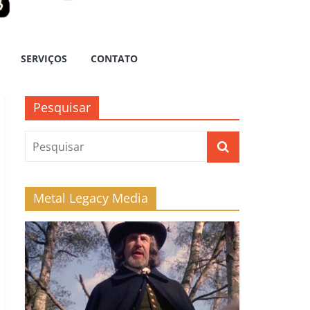
SERVIÇOS
CONTATO
Pesquisar
Metal Legacy Media