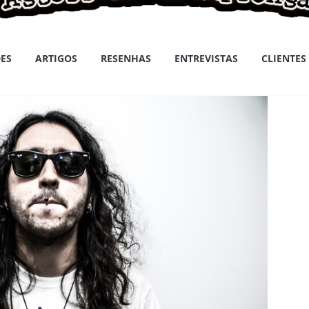
ES
ARTIGOS
RESENHAS
ENTREVISTAS
CLIENTES