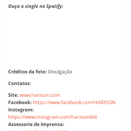
Ouça o single no Spotify:
Créditos da foto:
Divulgação
Contatos:
Site:
www.harxson.com
Facebook:
https://www.facebook.com/HARXSON
Instagram:
https://www.instagram.com/harxson666
Assessoria de Imprensa: