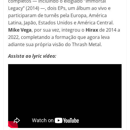
completos — incluindo o elogiado “Immortal
Legacy” (2014) —, dois EPs, um álbum ao vivo e
participaram de turnês pela Europa, América
Latina, Japão, Estados Unidos e América Central.
Mike Vega
, por sua vez, integrou o
Hirax
de 2014 a
2022, completando a formação que agora leva
adiante sua própria visão do Thrash Metal.
Assista ao lyric vídeo: