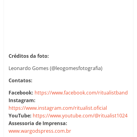
Créditos da foto:
Leonardo Gomes (@leogomesfotografia)
Contatos:
Facebook:
https://www.facebook.com/ritualistband
Instagram:
https://www.instagram.com/ritualist.oficial
YouTube:
https://www.youtube.com/@ritualist1024
Assessoria de Imprensa:
www.wargodspress.com.br