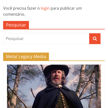
Você precisa fazer o
login
para publicar um
comentário.
Pesquisar
Metal Legacy Media