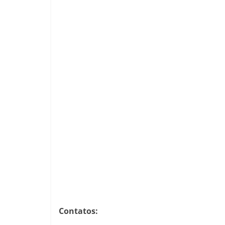
Contatos: