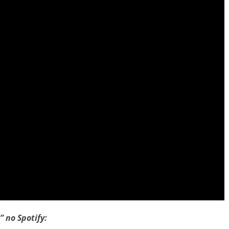
” no Spotify: