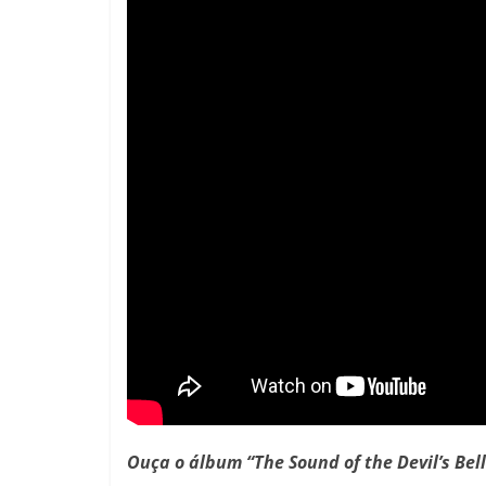
Ouça o álbum “The Sound of the Devil’s Bell