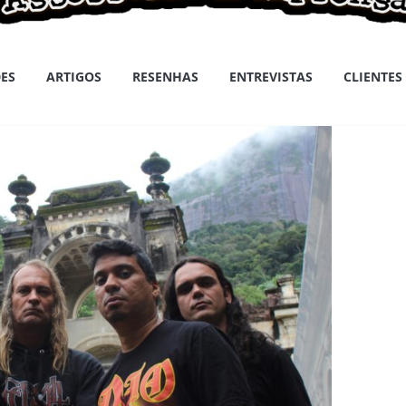
ES
ARTIGOS
RESENHAS
ENTREVISTAS
CLIENTES