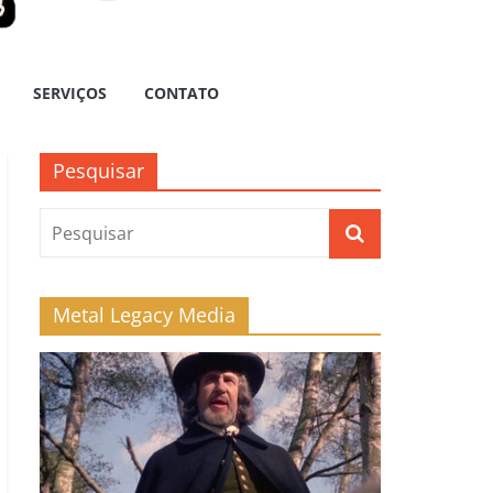
SERVIÇOS
CONTATO
Pesquisar
Metal Legacy Media