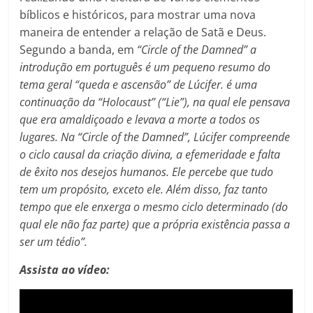
bíblicos e históricos, para mostrar uma nova
maneira de entender a relação de Satã e Deus.
Segundo a banda, em
“Circle of the Damned” a
introdução em português é um pequeno resumo do
tema geral “queda e ascensão” de Lúcifer. é uma
continuação da “Holocaust” (“Lie”), na qual ele pensava
que era amaldiçoado e levava a morte a todos os
lugares. Na
“Circle of the Damned”,
Lúcifer compreende
o ciclo causal da criação divina, a efemeridade e falta
de êxito nos desejos humanos. Ele percebe que tudo
tem um propósito, exceto ele. Além disso, faz tanto
tempo que ele enxerga o mesmo ciclo determinado (do
qual ele não faz parte) que a própria existência passa a
ser um tédio”.
Assista ao vídeo: