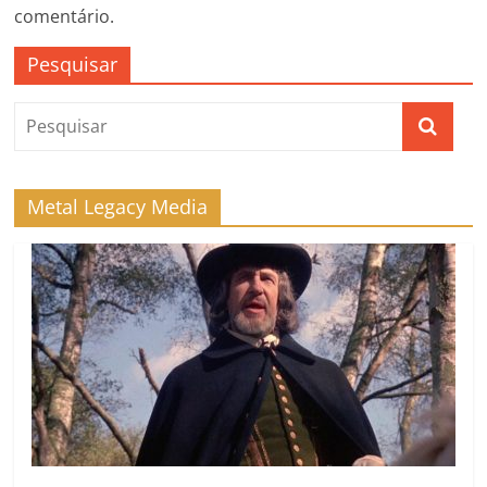
comentário.
Pesquisar
Metal Legacy Media