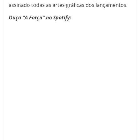
assinado todas as artes gráficas dos lançamentos.
Ouça “A Força” no Spotify: