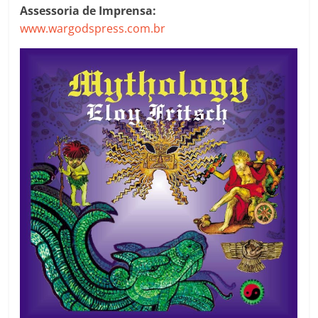
Assessoria de Imprensa:
www.wargodspress.com.br