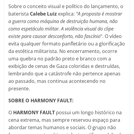
Sobre o conceito visual e político do lançamento, o
baterista
Calebe
Luiz
explica:
“A proposta é mostrar
a guerra como máquina de destruição humana, não
como espetáculo militar. A violência visual do clipe
existe para causar desconforto, não fascínio
“. O vídeo
evita qualquer formato panfletário ou a glorificação
da estética militarista. No encerramento, ocorre
uma quebra no padrão preto e branco com a
exibição de cenas de Gaza coloridas e destruídas,
lembrando que a catástrofe não pertence apenas
ao passado, mas continua acontecendo no
presente.
SOBRE O HARMONY FAULT:
O
HARMONY FAULT
possui um longo histórico na
cena extrema, mas sempre reservou espaço para
abordar temas humanos e sociais. O grupo não