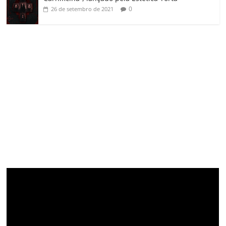
0
26 de setembro de 2021