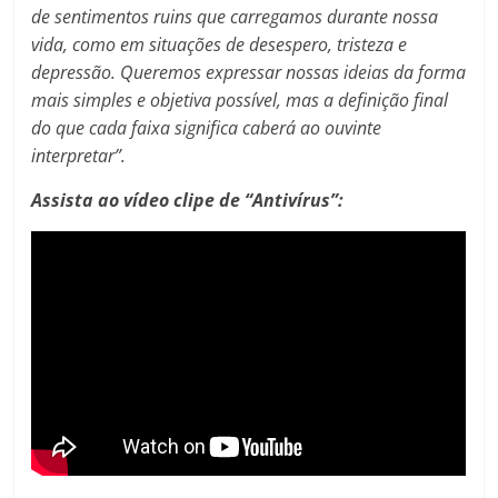
de sentimentos ruins que carregamos durante nossa
vida, como em situações de desespero, tristeza e
depressão. Queremos expressar nossas ideias da forma
mais simples e objetiva possível, mas a definição final
do que cada faixa significa caberá ao ouvinte
interpretar”.
Assista ao vídeo clipe de “Antivírus”: