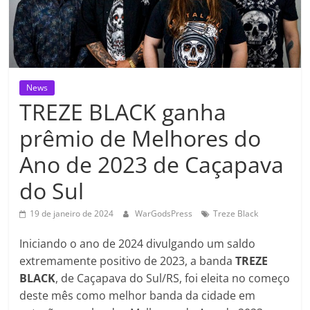
News
TREZE BLACK ganha
prêmio de Melhores do
Ano de 2023 de Caçapava
do Sul
19 de janeiro de 2024
WarGodsPress
Treze Black
Iniciando o ano de 2024 divulgando um saldo
extremamente positivo de 2023, a banda
TREZE
BLACK
, de Caçapava do Sul/RS, foi eleita no começo
deste mês como melhor banda da cidade em