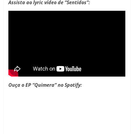
Assista ao lyric vídeo de “Sentidos”:
Ouça o EP “Quimera” no Spotify: