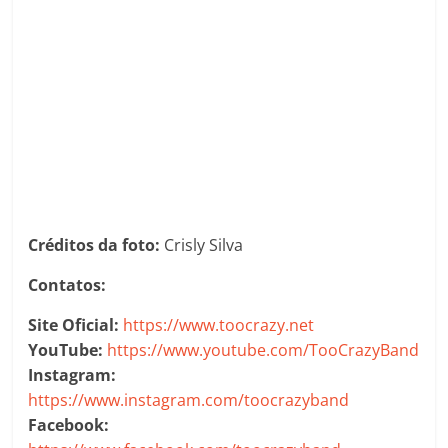
Créditos da foto:
Crisly Silva
Contatos:
Site Oficial:
https://www.toocrazy.net
YouTube:
https://www.youtube.com/TooCrazyBand
Instagram:
https://www.instagram.com/toocrazyband
Facebook: