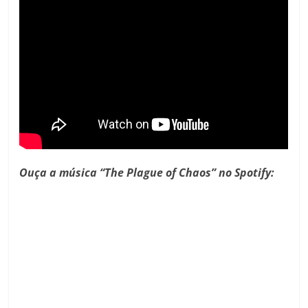
Ouça a música “The Plague of Chaos” no Spotify: