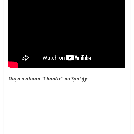
Ouça o álbum “Chaotic” no Spotify: