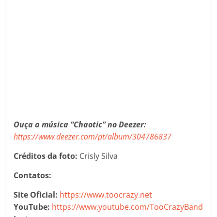
Ouça a música “Chaotic” no Deezer:
https://www.deezer.com/pt/album/304786837
Créditos da foto:
Crisly Silva
Contatos:
Site Oficial:
https://www.toocrazy.net
YouTube:
https://www.youtube.com/TooCrazyBand