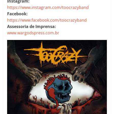
Instagram:
https://www.instagram.com/toocrazyband
Facebook:
https://www.facebook.com/toocrazyband
Assessoria de Imprensa:
www.wargodspress.com.br