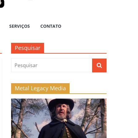
SERVIÇOS
CONTATO
Pesquisar
Metal Legacy Media