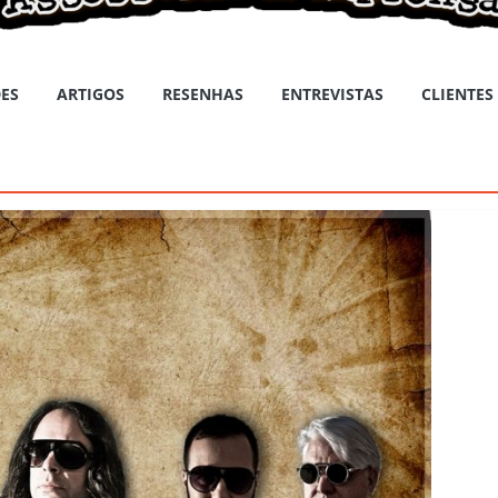
ES
ARTIGOS
RESENHAS
ENTREVISTAS
CLIENTES