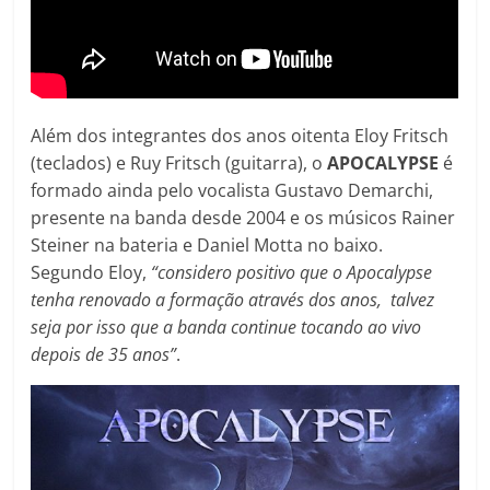
Além dos integrantes dos anos oitenta Eloy Fritsch
(teclados) e Ruy Fritsch (guitarra), o
APOCALYPSE
é
formado ainda pelo vocalista Gustavo Demarchi,
presente na banda desde 2004 e os músicos Rainer
Steiner na bateria e Daniel Motta no baixo.
Segundo Eloy,
“considero positivo que o Apocalypse
tenha renovado a formação através dos anos, talvez
seja por isso que a banda continue tocando ao vivo
depois de 35 anos”
.