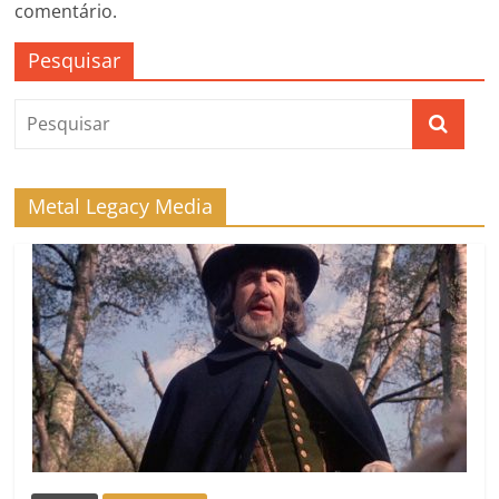
comentário.
Pesquisar
Metal Legacy Media