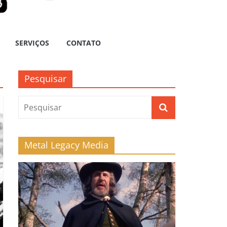
SERVIÇOS
CONTATO
Pesquisar
Metal Legacy Media