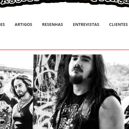
ES
ARTIGOS
RESENHAS
ENTREVISTAS
CLIENTES