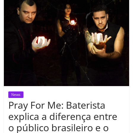
News
Pray For Me: Baterista
explica a diferença entre
o público brasileiro e o