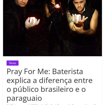
News
Pray For Me: Baterista
explica a diferença entre
o público brasileiro e o
paraguaio