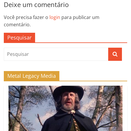
Deixe um comentário
Você precisa fazer o
login
para publicar um
comentário.
Pesquisar
Metal Legacy Media