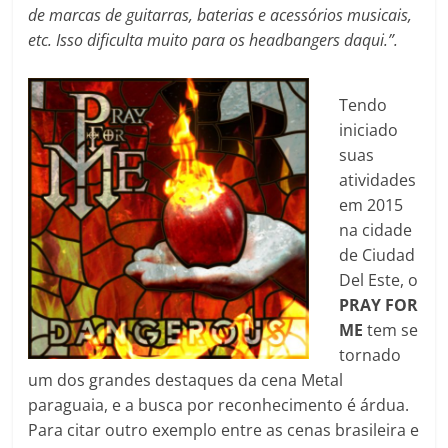
de marcas de guitarras, baterias e acessórios musicais,
etc. Isso dificulta muito para os headbangers daqui.”.
Tendo
iniciado
suas
atividades
em 2015
na cidade
de Ciudad
Del Este, o
PRAY FOR
ME
tem se
tornado
um dos grandes destaques da cena Metal
paraguaia, e a busca por reconhecimento é árdua.
Para citar outro exemplo entre as cenas brasileira e