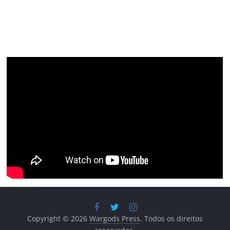
Copyright © 2026
Wargods Press
. Todos os direitos