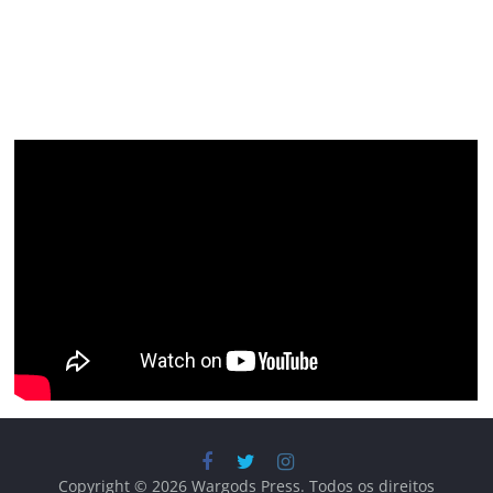
Copyright © 2026
Wargods Press
. Todos os direitos