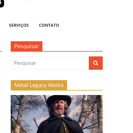
SERVIÇOS
CONTATO
Pesquisar
Metal Legacy Media