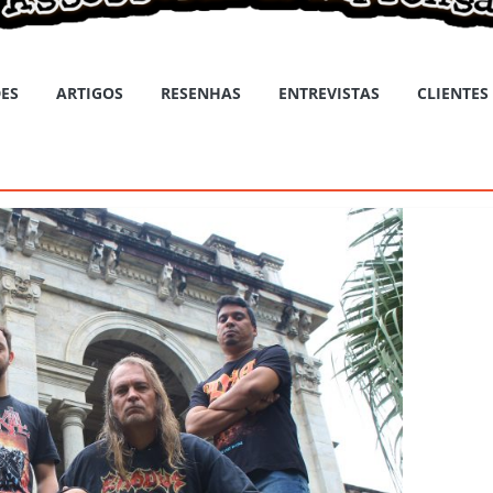
ES
ARTIGOS
RESENHAS
ENTREVISTAS
CLIENTES