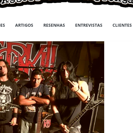
ES
ARTIGOS
RESENHAS
ENTREVISTAS
CLIENTES