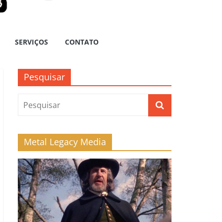
SERVIÇOS
CONTATO
Pesquisar
Metal Legacy Media