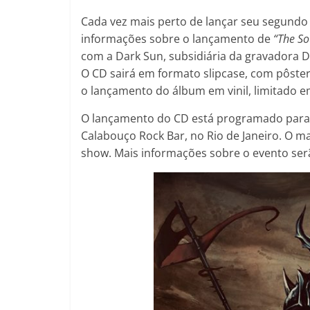
Cada vez mais perto de lançar seu segundo
informações sobre o lançamento de
“The So
com a Dark Sun, subsidiária da gravadora D
O CD sairá em formato slipcase, com pôster
o lançamento do álbum em vinil, limitado 
O lançamento do CD está programado para 
Calabouço Rock Bar, no Rio de Janeiro. O mat
show. Mais informações sobre o evento ser