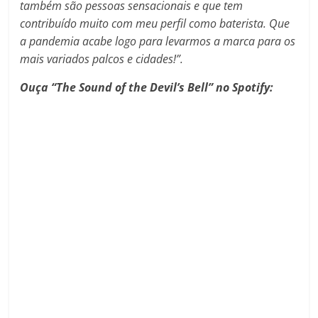
também são pessoas sensacionais e que tem
contribuído muito com meu perfil como baterista. Que
a pandemia acabe logo para levarmos a marca para os
mais variados palcos e cidades!”.
Ouça “The Sound of the Devil’s Bell” no Spotify: