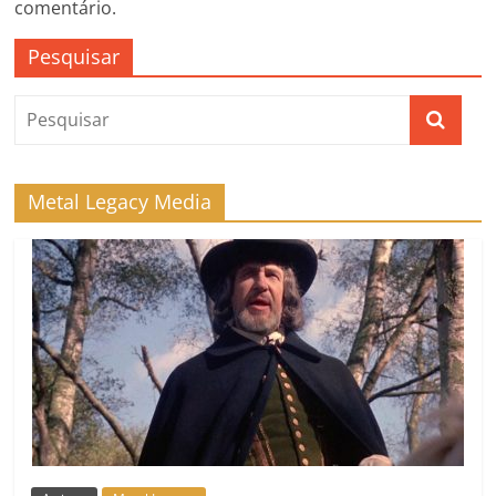
comentário.
Pesquisar
Metal Legacy Media