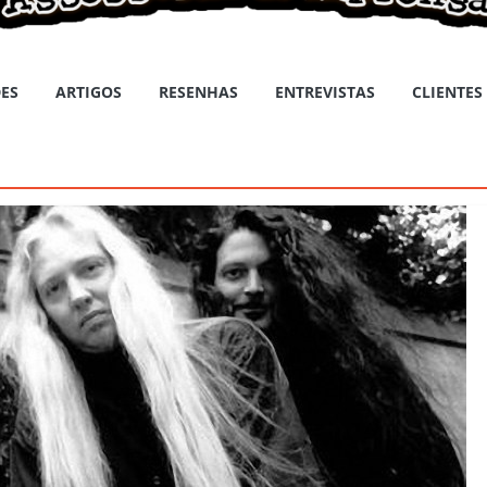
ES
ARTIGOS
RESENHAS
ENTREVISTAS
CLIENTES