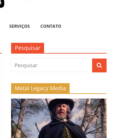
SERVIÇOS
CONTATO
Pesquisar
Metal Legacy Media