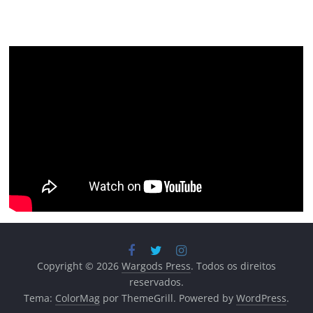
Copyright © 2026
Wargods Press
. Todos os direitos
reservados.
Tema:
ColorMag
por ThemeGrill. Powered by
WordPress
.