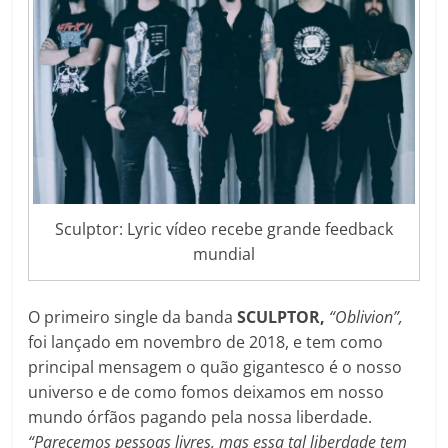
Sculptor: Lyric vídeo recebe grande feedback
mundial
O primeiro single da banda
SCULPTOR,
“Oblivion”,
foi lançado em novembro de 2018, e tem como
principal mensagem o quão gigantesco é o nosso
universo e de como fomos deixamos em nosso
mundo órfãos pagando pela nossa liberdade.
“Parecemos pessoas livres, mas essa tal liberdade tem