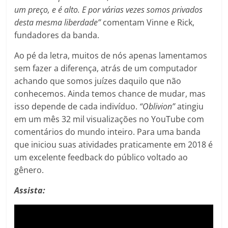
um preço, e é alto. E por várias vezes somos privados
desta mesma liberdade”
comentam Vinne e Rick,
fundadores da banda.
Ao pé da letra, muitos de nós apenas lamentamos
sem fazer a diferença, atrás de um computador
achando que somos juízes daquilo que não
conhecemos. Ainda temos chance de mudar, mas
isso depende de cada indivíduo.
“Oblivion”
atingiu
em um mês 32 mil visualizações no YouTube com
comentários do mundo inteiro. Para uma banda
que iniciou suas atividades praticamente em 2018 é
um excelente feedback do público voltado ao
gênero.
Assista: