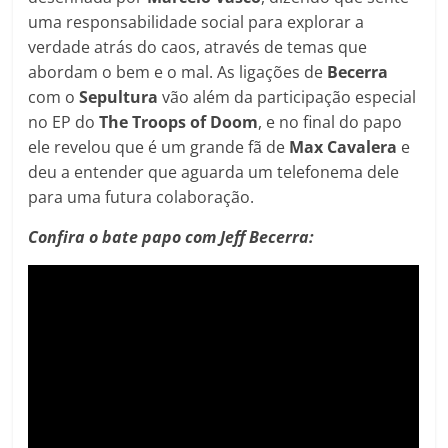
uma responsabilidade social para explorar a
verdade atrás do caos, através de temas que
abordam o bem e o mal. As ligações de
Becerra
com o
Sepultura
vão além da participação especial
no EP do
The Troops of Doom
, e no final do papo
ele revelou que é um grande fã de
Max Cavalera
e
deu a entender que aguarda um telefonema dele
para uma futura colaboração.
Confira o bate papo com Jeff Becerra: