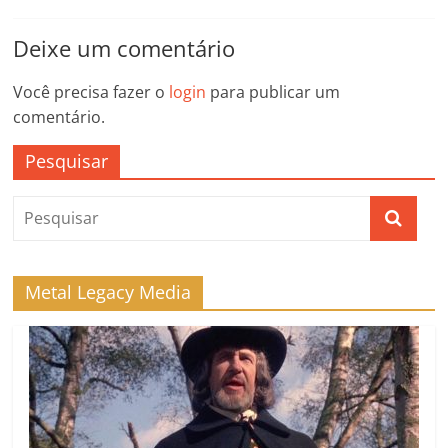
Deixe um comentário
Você precisa fazer o
login
para publicar um
comentário.
Pesquisar
Metal Legacy Media